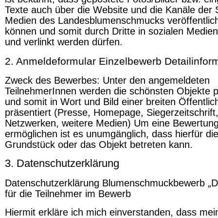
Texte auch über die Website und die Kanäle der 
Medien des Landesblumenschmucks veröffentlic
können und somit durch Dritte in sozialen Medien 
und verlinkt werden dürfen.
2. Anmeldeformular Einzelbewerb Detailinform
Zweck des Bewerbes: Unter den angemeldeten
TeilnehmerInnen werden die schönsten Objekte p
und somit in Wort und Bild einer breiten Öffentlic
präsentiert (Presse, Homepage, Siegerzeitschrift
Netzwerken, weitere Medien) Um eine Bewertung
ermöglichen ist es unumgänglich, dass hierfür di
Grundstück oder das Objekt betreten kann.
3. Datenschutzerklärung
Datenschutzerklärung Blumenschmuckbewerb „Di
für die Teilnehmer im Bewerb
Hiermit erkläre ich mich einverstanden, dass mei