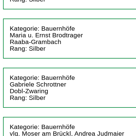
Kategorie: Bauernhöfe
Maria u. Ernst Brodtrager
Raaba-Grambach
Rang: Silber
Kategorie: Bauernhöfe
Gabriele Schrottner
Dobl-Zwaring
Rang: Silber
Kategorie: Bauernhöfe
vlg. Moser am Brückl, Andrea Judmaier