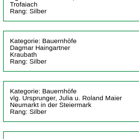
Trofaiach
Rang: Silber
Kategorie: Bauernhöfe
Dagmar Haingartner
Kraubath
Rang: Silber
Kategorie: Bauernhöfe
vlg. Ursprunger, Julia u. Roland Maier
Neumarkt in der Steiermark
Rang: Silber