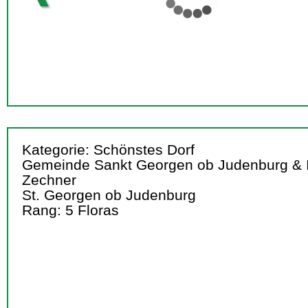
Kategorie: Schönstes Dorf
Gemeinde Sankt Georgen ob Judenburg & 
Zechner
St. Georgen ob Judenburg
Rang: 5 Floras