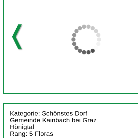
❬
Kategorie: Schönstes Dorf
Gemeinde Kainbach bei Graz
Hönigtal
Rang: 5 Floras